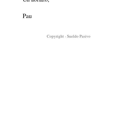
Pau
Copyright - Sueldo Pasivo