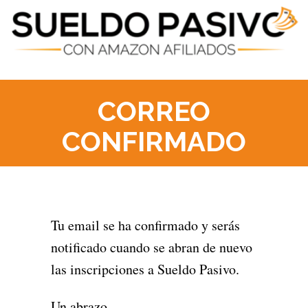
CORREO
CONFIRMADO
Tu email se ha confirmado y serás
notificado cuando se abran de nuevo
las inscripciones a Sueldo Pasivo.
Un abrazo,