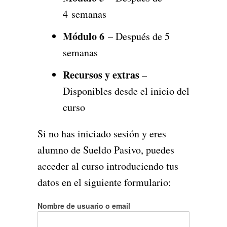
4 semanas
Módulo 6
– Después de 5
semanas
Recursos y extras
–
Disponibles desde el inicio del
curso
Si no has iniciado sesión y eres
alumno de Sueldo Pasivo, puedes
acceder al curso introduciendo tus
datos en el siguiente formulario:
Nombre de usuario o email