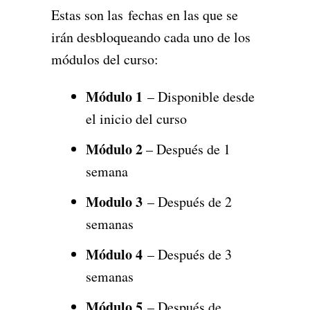
Estas son las fechas en las que se
irán desbloqueando cada uno de los
módulos del curso:
Módulo 1
– Disponible desde
el inicio del curso
Módulo 2
– Después de 1
semana
Modulo 3
– Después de 2
semanas
Módulo 4
– Después de 3
semanas
Módulo 5
– Después de