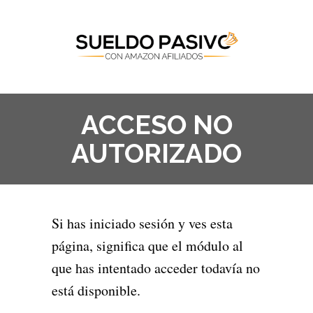
ACCESO NO
AUTORIZADO
Si has iniciado sesión y ves esta
página, significa que el módulo al
que has intentado acceder todavía no
está disponible.