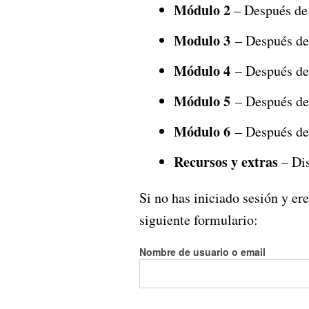
Módulo 2
– Después de
Modulo 3
– Después de
Módulo 4
– Después de
Módulo 5
– Después de
Módulo 6
– Después de
Recursos y extras
– Dis
Si no has iniciado sesión y er
siguiente formulario:
Nombre de usuario o email