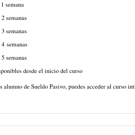
 1 semana
 2 semanas
 3 semanas
 4 semanas
 5 semanas
ponibles desde el inicio del curso
es alumno de Sueldo Pasivo, puedes acceder al curso int