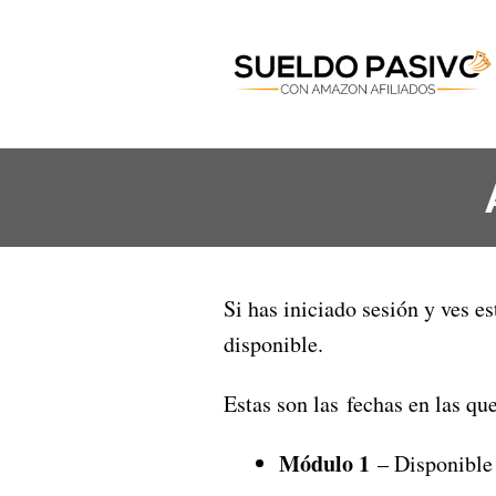
Si has iniciado sesión y ves e
disponible.
Estas son las fechas en las q
Módulo 1
– Disponible 