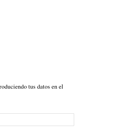
roduciendo tus datos en el