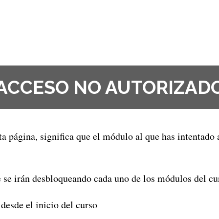
ACCESO NO AUTORIZAD
sta página, significa que el módulo al que has intentado
ue se irán desbloqueando cada uno de los módulos del cu
desde el inicio del curso