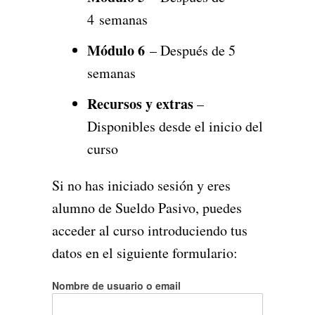
4 semanas
Módulo 6
– Después de 5
semanas
Recursos y extras
–
Disponibles desde el inicio del
curso
Si no has iniciado sesión y eres
alumno de Sueldo Pasivo, puedes
acceder al curso introduciendo tus
datos en el siguiente formulario:
Nombre de usuario o email