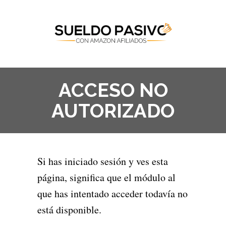
ACCESO NO
AUTORIZADO
Si has iniciado sesión y ves esta
página, significa que el módulo al
que has intentado acceder todavía no
está disponible.