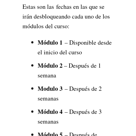
Estas son las fechas en las que se
irán desbloqueando cada uno de los
módulos del curso:
Módulo 1
– Disponible desde
el inicio del curso
Módulo 2
– Después de 1
semana
Modulo 3
– Después de 2
semanas
Módulo 4
– Después de 3
semanas
Módulo 5
– Después de