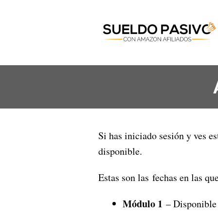
Si has iniciado sesión y ves e
disponible.
Estas son las fechas en las q
Módulo 1
– Disponible 