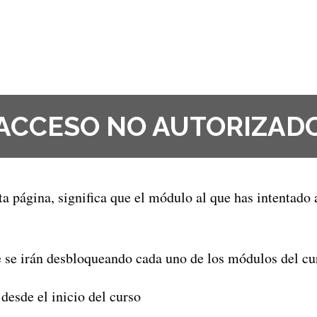
ACCESO NO AUTORIZAD
sta página, significa que el módulo al que has intentado
ue se irán desbloqueando cada uno de los módulos del cu
desde el inicio del curso