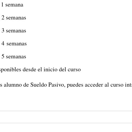
 1 semana
 2 semanas
 3 semanas
 4 semanas
 5 semanas
ponibles desde el inicio del curso
es alumno de Sueldo Pasivo, puedes acceder al curso int