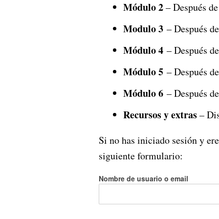
Módulo 2
– Después de
Modulo 3
– Después de
Módulo 4
– Después de
Módulo 5
– Después de
Módulo 6
– Después de
Recursos y extras
– Dis
Si no has iniciado sesión y er
siguiente formulario:
Nombre de usuario o email