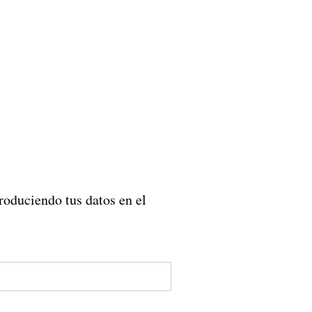
roduciendo tus datos en el