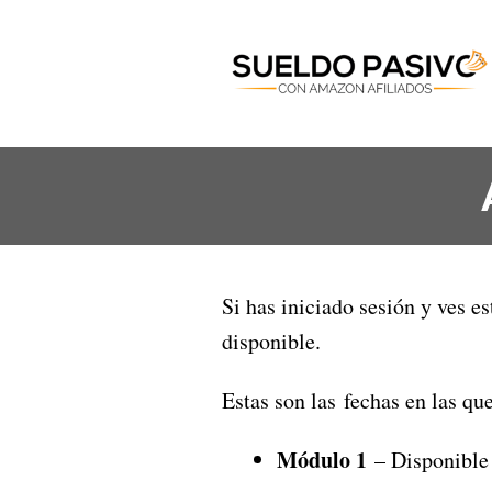
Si has iniciado sesión y ves e
disponible.
Estas son las fechas en las q
Módulo 1
– Disponible 