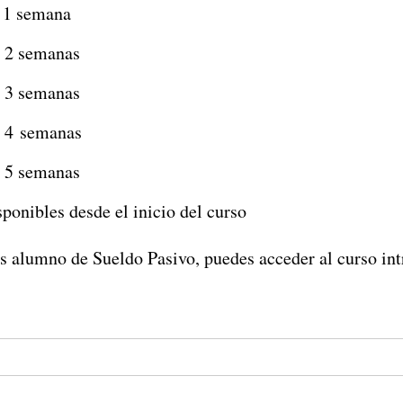
 1 semana
 2 semanas
 3 semanas
 4 semanas
 5 semanas
ponibles desde el inicio del curso
es alumno de Sueldo Pasivo, puedes acceder al curso int