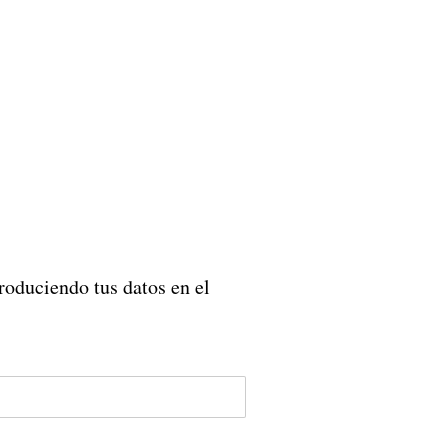
roduciendo tus datos en el