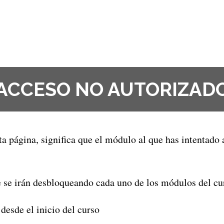
ACCESO NO AUTORIZAD
sta página, significa que el módulo al que has intentado
ue se irán desbloqueando cada uno de los módulos del cu
desde el inicio del curso