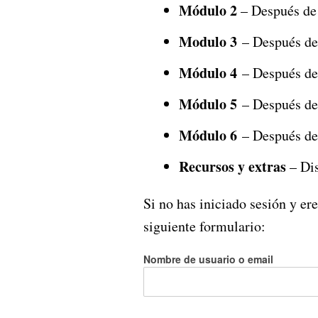
Módulo 2
– Después de
Modulo 3
– Después de
Módulo 4
– Después de
Módulo 5
– Después de
Módulo 6
– Después de
Recursos y extras
– Dis
Si no has iniciado sesión y er
siguiente formulario:
Nombre de usuario o email