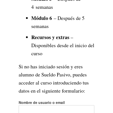
4 semanas
Módulo 6
– Después de 5
semanas
Recursos y extras
–
Disponibles desde el inicio del
curso
Si no has iniciado sesión y eres
alumno de Sueldo Pasivo, puedes
acceder al curso introduciendo tus
datos en el siguiente formulario:
Nombre de usuario o email