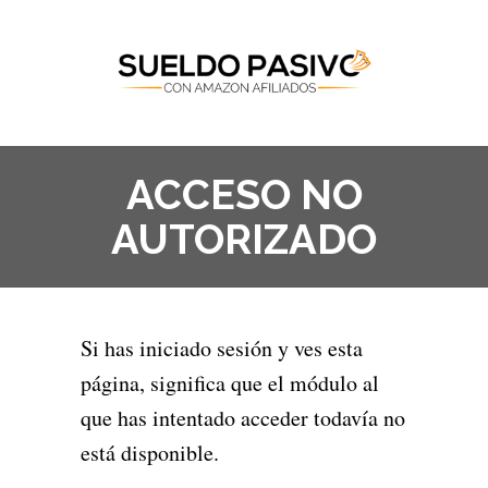
ACCESO NO
AUTORIZADO
Si has iniciado sesión y ves esta
página, significa que el módulo al
que has intentado acceder todavía no
está disponible.