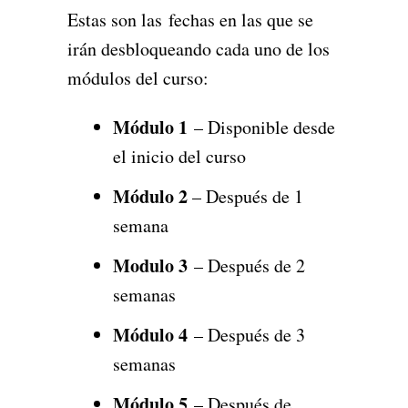
Estas son las fechas en las que se
irán desbloqueando cada uno de los
módulos del curso:
Módulo 1
– Disponible desde
el inicio del curso
Módulo 2
– Después de 1
semana
Modulo 3
– Después de 2
semanas
Módulo 4
– Después de 3
semanas
Módulo 5
– Después de