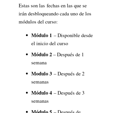
Estas son las fechas en las que se
irán desbloqueando cada uno de los
módulos del curso:
Módulo 1
– Disponible desde
el inicio del curso
Módulo 2
– Después de 1
semana
Modulo 3
– Después de 2
semanas
Módulo 4
– Después de 3
semanas
Módulo 5
– Después de