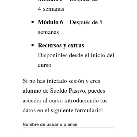
4 semanas
Módulo 6
– Después de 5
semanas
Recursos y extras
–
Disponibles desde el inicio del
curso
Si no has iniciado sesión y eres
alumno de Sueldo Pasivo, puedes
acceder al curso introduciendo tus
datos en el siguiente formulario:
Nombre de usuario o email