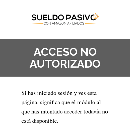
ACCESO NO
AUTORIZADO
Si has iniciado sesión y ves esta
página, significa que el módulo al
que has intentado acceder todavía no
está disponible.