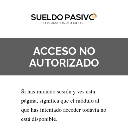
ACCESO NO
AUTORIZADO
Si has iniciado sesión y ves esta
página, significa que el módulo al
que has intentado acceder todavía no
está disponible.