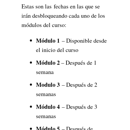
Estas son las fechas en las que se
irán desbloqueando cada uno de los
módulos del curso:
Módulo 1
– Disponible desde
el inicio del curso
Módulo 2
– Después de 1
semana
Modulo 3
– Después de 2
semanas
Módulo 4
– Después de 3
semanas
Módulo 5
– Después de