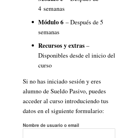
4 semanas
Módulo 6
– Después de 5
semanas
Recursos y extras
–
Disponibles desde el inicio del
curso
Si no has iniciado sesión y eres
alumno de Sueldo Pasivo, puedes
acceder al curso introduciendo tus
datos en el siguiente formulario:
Nombre de usuario o email