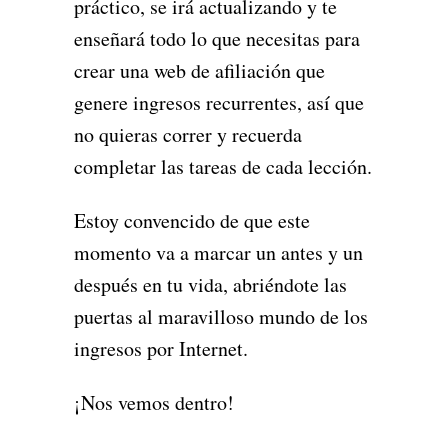
práctico, se irá actualizando y te
enseñará todo lo que necesitas para
crear una web de afiliación que
genere ingresos recurrentes, así que
no quieras correr y recuerda
completar las tareas de cada lección.
Estoy convencido de que este
momento va a marcar un antes y un
después en tu vida, abriéndote las
puertas al maravilloso mundo de los
ingresos por Internet.
¡Nos vemos dentro!