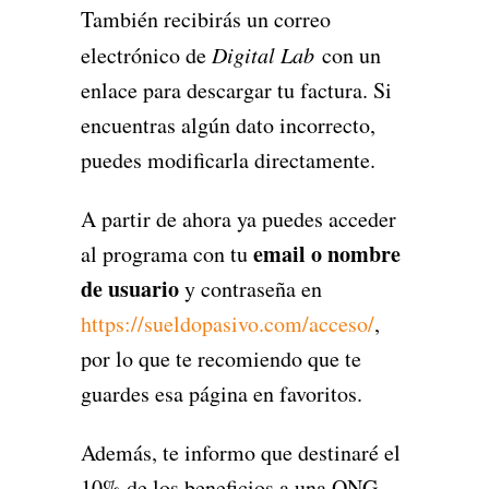
También recibirás un correo
electrónico de
Digital Lab
con un
enlace para descargar tu factura. Si
encuentras algún dato incorrecto,
puedes modificarla directamente.
A partir de ahora ya puedes acceder
email o nombre
al programa con tu
de usuario
y contraseña en
https://sueldopasivo.com/acceso/
,
por lo que te recomiendo que te
guardes esa página en favoritos.
Además, te informo que destinaré el
10% de los beneficios a una ONG