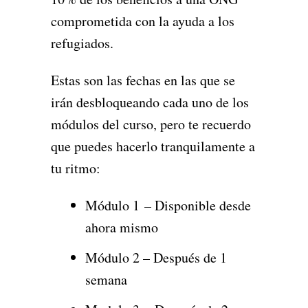
comprometida con la ayuda a los
refugiados.
Estas son las fechas en las que se
irán desbloqueando cada uno de los
módulos del curso, pero te recuerdo
que puedes hacerlo tranquilamente a
tu ritmo:
Módulo 1 – Disponible desde
ahora mismo
Módulo 2 – Después de 1
semana