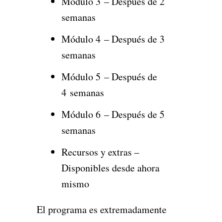
Modulo 3 – Después de 2
semanas
Módulo 4 – Después de 3
semanas
Módulo 5 – Después de
4 semanas
Módulo 6 – Después de 5
semanas
Recursos y extras –
Disponibles desde ahora
mismo
El programa es extremadamente