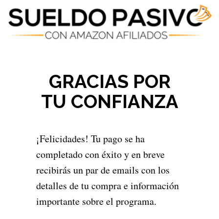
GRACIAS POR
TU CONFIANZA
¡Felicidades! Tu pago se ha
completado con éxito y en breve
recibirás un par de emails con los
detalles de tu compra e información
importante sobre el programa.