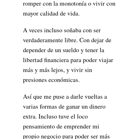
romper con la monotonía o vivir con
mayor calidad de vida.
A veces incluso soñaba con ser
verdaderamente libre. Con dejar de
depender de un sueldo y tener la
libertad financiera para poder viajar
más y más lejos, y vivir sin
presiones económicas.
Así que me puse a darle vueltas a
varias formas de ganar un dinero
extra. Incluso tuve el loco
pensamiento de emprender mi
propio negocio para poder ser más