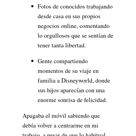
Fotos de conocidos trabajando
desde casa en sus propios
negocios online, comentando
lo orgullosos que se sentían de
tener tanta libertad.
Gente compartiendo
momentos de su viaje en
familia a Disneyworld, donde
sus hijos aparecían con una
enorme sonrisa de felicidad.
Apagaba el móvil sabiendo que
debía volver a centrarme en mi
trabajo, a pesar de que lo habitual