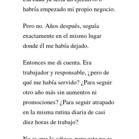
habría empezado mi propio negocio.
Pero no. Años después, seguía
exactamente en el mismo lugar
donde él me había dejado.
Entonces me di cuenta. Era
trabajador y responsable, ¿pero de
qué me había servido? ¿Para seguir
otro año más sin aumentos ni
promociones? ¿Para seguir atrapado
en la misma rutina diaria de casi
diez horas de trabajo?
No es que la odiase, pero este no es