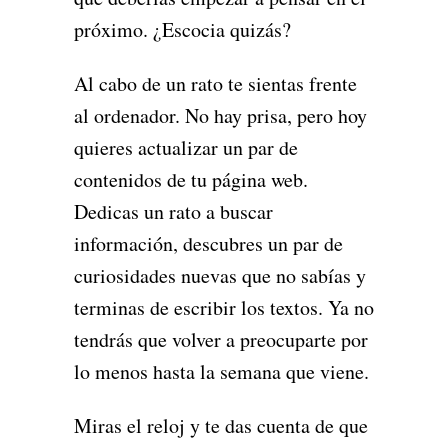
próximo. ¿Escocia quizás?
Al cabo de un rato te sientas frente
al ordenador. No hay prisa, pero hoy
quieres actualizar un par de
contenidos de tu página web.
Dedicas un rato a buscar
información, descubres un par de
curiosidades nuevas que no sabías y
terminas de escribir los textos. Ya no
tendrás que volver a preocuparte por
lo menos hasta la semana que viene.
Miras el reloj y te das cuenta de que