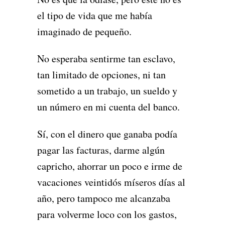
el tipo de vida que me había
imaginado de pequeño.
No esperaba sentirme tan esclavo,
tan limitado de opciones, ni tan
sometido a un trabajo, un sueldo y
un número en mi cuenta del banco.
Sí, con el dinero que ganaba podía
pagar las facturas, darme algún
capricho, ahorrar un poco e irme de
vacaciones veintidós míseros días al
año, pero tampoco me alcanzaba
para volverme loco con los gastos,