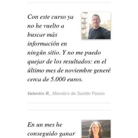
Con este curso ya
no he vuelto a
buscar más
información en
ningún sitio. Y n
o me puedo
quejar de los resultados: en el
último mes de noviembre generé
cerca de 5.000 euros.
Valentin R.
,
Miembro de Sueldo Pasivo
En un mes he
conseguido ganar