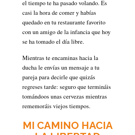
el tiempo te ha pasado volando. Es
casi la hora de comer y habías
quedado en tu restaurante favorito
con un amigo de la infancia que hoy
se ha tomado el día libre.
Mientras te encaminas hacia la
ducha le envías un mensaje a tu
pareja para decirle que quizás
regreses tarde: seguro que termináis
tomándoos unas cervezas mientras
rememoráis viejos tiempos.
MI CAMINO HACIA