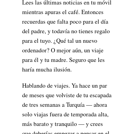
Lees las últimas noticias en tu móvil
mientras apuras el café. Entonces
recuerdas que falta poco para el día
del padre, y todavía no tienes regalo
para el tuyo. ¿Qué tal un nuevo
ordenador? O mejor aún, un viaje
para él y tu madre. Seguro que les
haría mucha ilusión.
Hablando de viajes. Ya hace un par
de meses que volviste de tu escapada
de tres semanas a Turquía — ahora
solo viajas fuera de temporada alta,
más barato y tranquilo — y crees
que deberías empezar a pensar en el