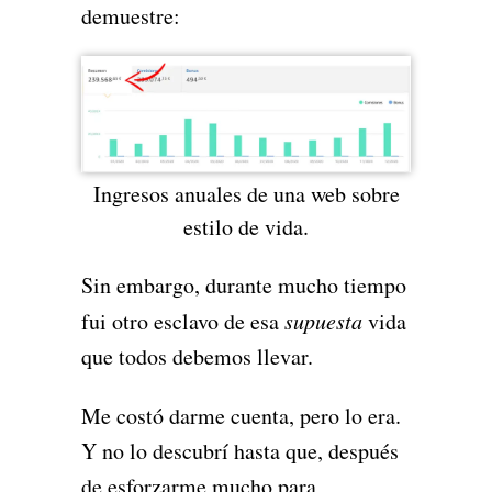
demuestre:
Ingresos anuales de una web sobre
estilo de vida.
Sin embargo, durante mucho tiempo
fui otro esclavo de esa
supuesta
vida
que todos debemos llevar.
Me costó darme cuenta, pero lo era.
Y no lo descubrí hasta que, después
de esforzarme mucho para