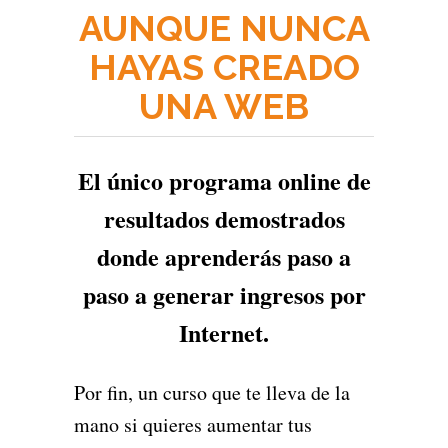
AUNQUE NUNCA
HAYAS CREADO
UNA WEB
El único programa online de
resultados demostrados
donde aprenderás paso a
paso a generar ingresos por
Internet.
Por fin, un curso que te lleva de la
mano si quieres aumentar tus