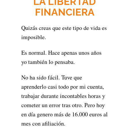
LA LIBERTAD
FINANCIERA
Quizás creas que este tipo de vida es
imposible.
Es normal. Hace apenas unos años
yo también lo pensaba.
No ha sido fácil. Tuve que
aprenderlo casi todo por mi cuenta,
trabajar durante incontables horas y
cometer un error tras otro. Pero hoy
en día genero más de 16.000 euros al
mes con afiliación.