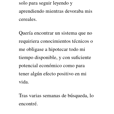
solo para seguir leyendo y
aprendiendo mientras devoraba mis
cereales.
Quería encontrar un sistema que no
requiriera conocimientos técnicos o
me obligase a hipotecar todo mi
tiempo disponible, y con suficiente
potencial económico como para
tener algún efecto positivo en mi
vida.
Tras varias semanas de búsqueda, lo
encontré.