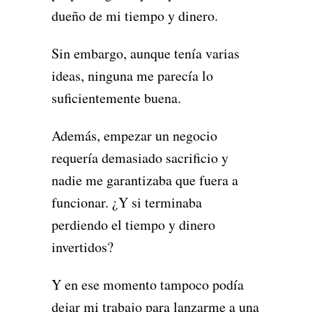
dueño de mi tiempo y dinero.
Sin embargo, aunque tenía varias
ideas, ninguna me parecía lo
suficientemente buena.
Además, empezar un negocio
requería demasiado sacrificio y
nadie me garantizaba que fuera a
funcionar. ¿Y si terminaba
perdiendo el tiempo y dinero
invertidos?
Y en ese momento tampoco podía
dejar mi trabajo para lanzarme a una