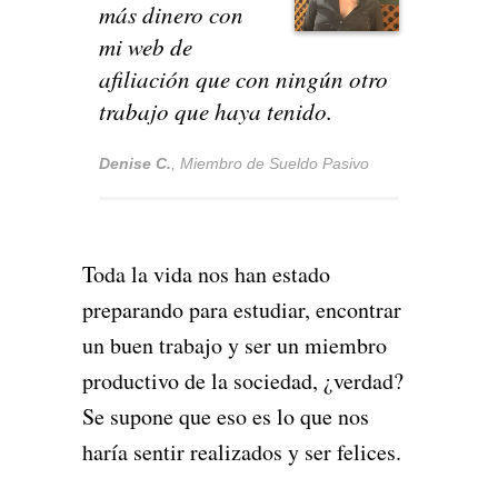
más dinero con
mi web de
afiliación que con ningún otro
trabajo que haya tenido.
Denise C.
,
Miembro de Sueldo Pasivo
Toda la vida nos han estado
preparando para estudiar, encontrar
un buen trabajo y ser un miembro
productivo de la sociedad, ¿verdad?
Se supone que eso es lo que nos
haría sentir realizados y ser felices.