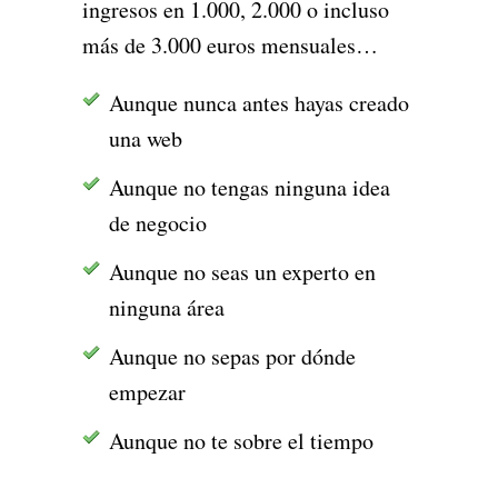
ingresos en 1.000, 2.000 o incluso
más de 3.000 euros mensuales…
Aunque nunca antes hayas creado
una web
Aunque no tengas ninguna idea
de negocio
Aunque no seas un experto en
ninguna área
Aunque no sepas por dónde
empezar
Aunque no te sobre el tiempo