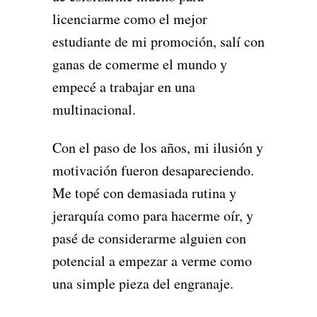
licenciarme como el mejor
estudiante de mi promoción, salí con
ganas de comerme el mundo y
empecé a trabajar en una
multinacional.
Con el paso de los años, mi ilusión y
motivación fueron desapareciendo.
Me topé con demasiada rutina y
jerarquía como para hacerme oír, y
pasé de considerarme alguien con
potencial a empezar a verme como
una simple pieza del engranaje.