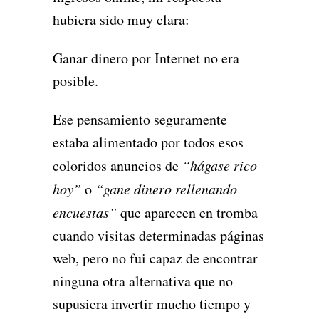
hubiera sido muy clara:
Ganar dinero por Internet no era
posible.
Ese pensamiento seguramente
estaba alimentado por todos esos
coloridos anuncios de
“hágase rico
hoy”
o
“gane dinero rellenando
encuestas”
que aparecen en tromba
cuando visitas determinadas páginas
web, pero no fui capaz de encontrar
ninguna otra alternativa que no
supusiera invertir mucho tiempo y