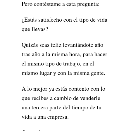
Pero contéstame a esta pregunta:
¿Estás satisfecho con el tipo de vida
que llevas?
Quizás seas feliz levantándote año
tras año a la misma hora, para hacer
el mismo tipo de trabajo, en el
mismo lugar y con la misma gente.
A lo mejor ya estás contento con lo
que recibes a cambio de venderle
una tercera parte del tiempo de tu
vida a una empresa.