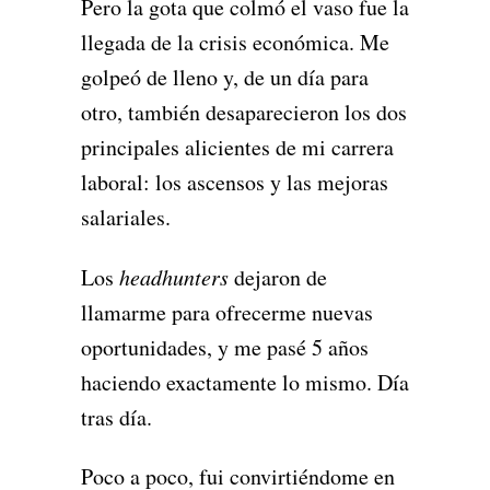
Pero la gota que colmó el vaso fue la
llegada de la crisis económica. Me
golpeó de lleno y, de un día para
otro, también desaparecieron los dos
principales alicientes de mi carrera
laboral: los ascensos y las mejoras
salariales.
Los
headhunters
dejaron de
llamarme para ofrecerme nuevas
oportunidades, y me pasé 5 años
haciendo exactamente lo mismo. Día
tras día.
Poco a poco, fui convirtiéndome en