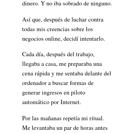
dinero. Y no iba sobrado de ninguno.
Así que, después de luchar contra
todas mis creencias sobre los
negocios online, decidí intentarlo.
Cada día, después del trabajo,
llegaba a casa, me preparaba una
cena rápida y me sentaba delante del
ordenador a buscar formas de
generar ingresos en piloto
automático por Internet.
Por las mañanas repetía mi ritual.
Me levantaba un par de horas antes