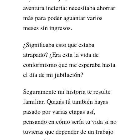
aventura incierta: necesitaba ahorrar
más para poder aguantar varios
meses sin ingresos.
¿Significaba esto que estaba
atrapado? ¿Era esta la vida de
conformismo que me esperaba hasta
el día de mi jubilación?
Seguramente mi historia te resulte
familiar. Quizás tú también hayas
pasado por varias etapas así,
pensando en cómo sería tu vida si no
tuvieras que depender de un trabajo