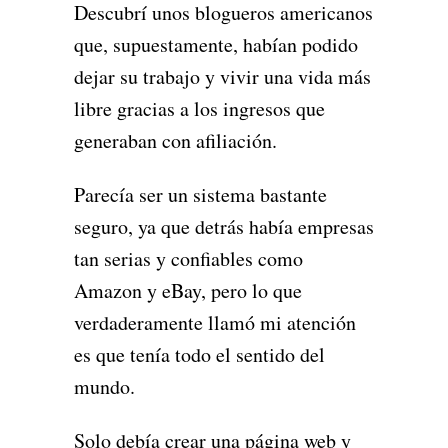
Descubrí unos blogueros americanos
que, supuestamente, habían podido
dejar su trabajo y vivir una vida más
libre gracias a los ingresos que
generaban con afiliación.
Parecía ser un sistema bastante
seguro, ya que detrás había empresas
tan serias y confiables como
Amazon y eBay, pero lo que
verdaderamente llamó mi atención
es que tenía todo el sentido del
mundo.
Solo debía crear una página web y