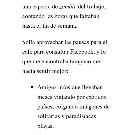
una especie de
zombie
del trabajo,
contando las horas que faltaban
hasta el fin de semana.
Solía aprovechar las pausas para el
café para consultar Facebook, y lo
que me encontraba tampoco me
hacía sentir mejor:
Amigos míos que llevaban
meses viajando por exóticos
países, colgando imágenes de
solitarias y paradisíacas
playas.