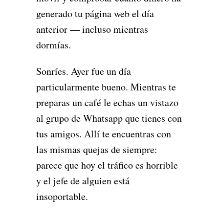
generado tu página web el día
anterior — incluso mientras
dormías.
Sonríes. Ayer fue un día
particularmente bueno. Mientras te
preparas un café le echas un vistazo
al grupo de Whatsapp que tienes con
tus amigos. Allí te encuentras con
las mismas quejas de siempre:
parece que hoy el tráfico es horrible
y el jefe de alguien está
insoportable.