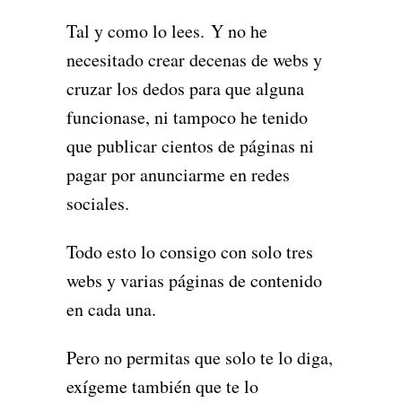
Tal y como lo lees. Y no he
necesitado crear decenas de webs y
cruzar los dedos para que alguna
funcionase, ni tampoco he tenido
que publicar cientos de páginas ni
pagar por anunciarme en redes
sociales.
Todo esto lo consigo con solo tres
webs y varias páginas de contenido
en cada una.
Pero no permitas que solo te lo diga,
exígeme también que te lo