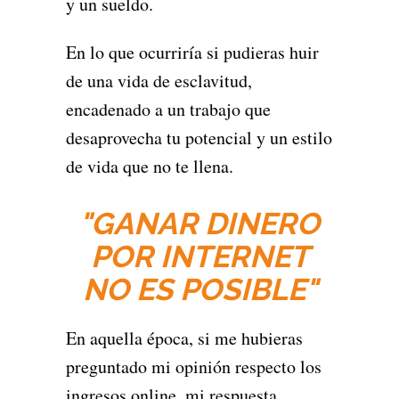
y un sueldo.
En lo que ocurriría si pudieras huir
de una vida de esclavitud,
encadenado a un trabajo que
desaprovecha tu potencial y un estilo
de vida que no te llena.
"GANAR DINERO
POR INTERNET
NO ES POSIBLE"
En aquella época, si me hubieras
preguntado mi opinión respecto los
ingresos online, mi respuesta