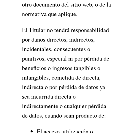
otro documento del sitio web, o de la
normativa que aplique.
El Titular no tendrá responsabilidad
por daños directos, indirectos,
incidentales, consecuentes o
punitivos, especial ni por pérdida de
beneficios o ingresos tangibles o
intangibles, cometida de directa,
indirecta o por pérdida de datos ya
sea incurrida directa o
indirectamente o cualquier pérdida
de datos, cuando sean producto de:
El acceso, utilización o