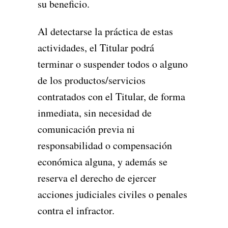
su beneficio.
Al detectarse la práctica de estas
actividades, el Titular podrá
terminar o suspender todos o alguno
de los productos/servicios
contratados con el Titular, de forma
inmediata, sin necesidad de
comunicación previa ni
responsabilidad o compensación
económica alguna, y además se
reserva el derecho de ejercer
acciones judiciales civiles o penales
contra el infractor.