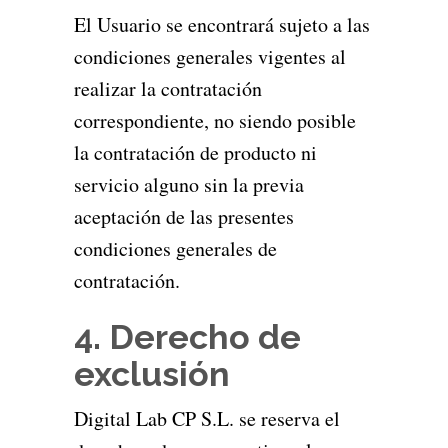
El Usuario se encontrará sujeto a las
condiciones generales vigentes al
realizar la contratación
correspondiente, no siendo posible
la contratación de producto ni
servicio alguno sin la previa
aceptación de las presentes
condiciones generales de
contratación.
4. Derecho de
exclusión
Digital Lab CP S.L. se reserva el