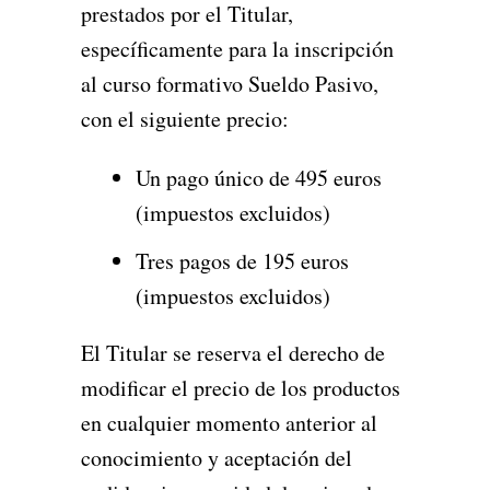
prestados por el Titular,
específicamente para la inscripción
al curso formativo Sueldo Pasivo,
con el siguiente precio:
Un pago único de 495 euros
(impuestos excluidos)
Tres pagos de 195 euros
(impuestos excluidos)
El Titular se reserva el derecho de
modificar el precio de los productos
en cualquier momento anterior al
conocimiento y aceptación del