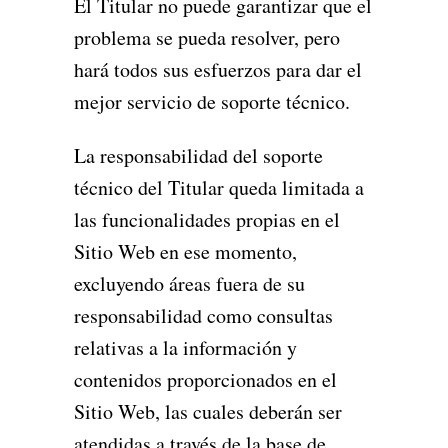
El Titular no puede garantizar que el
problema se pueda resolver, pero
hará todos sus esfuerzos para dar el
mejor servicio de soporte técnico.
La responsabilidad del soporte
técnico del Titular queda limitada a
las funcionalidades propias en el
Sitio Web en ese momento,
excluyendo áreas fuera de su
responsabilidad como consultas
relativas a la información y
contenidos proporcionados en el
Sitio Web, las cuales deberán ser
atendidas a través de la base de