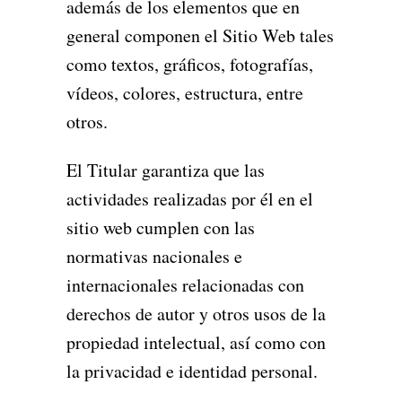
además de los elementos que en
general componen el Sitio Web tales
como textos, gráficos, fotografías,
vídeos, colores, estructura, entre
otros.
El Titular garantiza que las
actividades realizadas por él en el
sitio web cumplen con las
normativas nacionales e
internacionales relacionadas con
derechos de autor y otros usos de la
propiedad intelectual, así como con
la privacidad e identidad personal.