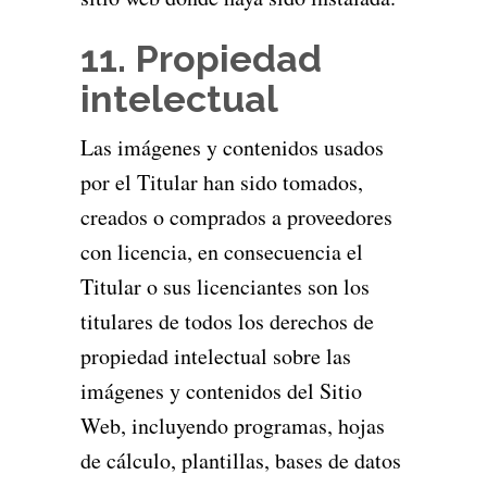
11. Propiedad
intelectual
Las imágenes y contenidos usados
por el Titular han sido tomados,
creados o comprados a proveedores
con licencia, en consecuencia el
Titular o sus licenciantes son los
titulares de todos los derechos de
propiedad intelectual sobre las
imágenes y contenidos del Sitio
Web, incluyendo programas, hojas
de cálculo, plantillas, bases de datos