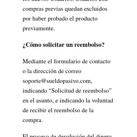
compras previas quedan excluidos
por haber probado el producto
previamente.
¿Cómo solicitar un reembolso?
Mediante el formulario de contacto
o la dirección de correo
soporte@sueldopasivo.com,
indicando “Solicitud de reembolso”
en el asunto, e indicando la voluntad
de recibir el reembolso de la
compra.
El proceso de devolución del dinero