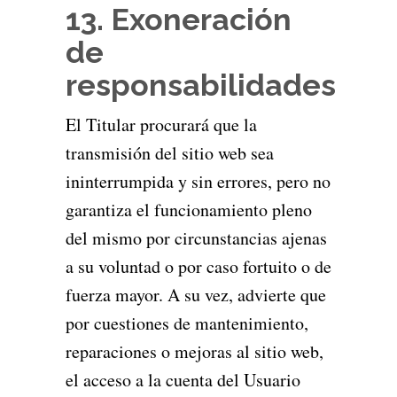
13. Exoneración
de
responsabilidades
El Titular procurará que la
transmisión del sitio web sea
ininterrumpida y sin errores, pero no
garantiza el funcionamiento pleno
del mismo por circunstancias ajenas
a su voluntad o por caso fortuito o de
fuerza mayor. A su vez, advierte que
por cuestiones de mantenimiento,
reparaciones o mejoras al sitio web,
el acceso a la cuenta del Usuario