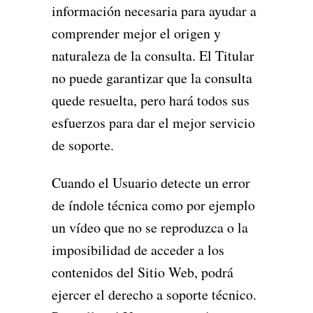
información necesaria para ayudar a
comprender mejor el origen y
naturaleza de la consulta. El Titular
no puede garantizar que la consulta
quede resuelta, pero hará todos sus
esfuerzos para dar el mejor servicio
de soporte.
Cuando el Usuario detecte un error
de índole técnica como por ejemplo
un vídeo que no se reproduzca o la
imposibilidad de acceder a los
contenidos del Sitio Web, podrá
ejercer el derecho a soporte técnico.