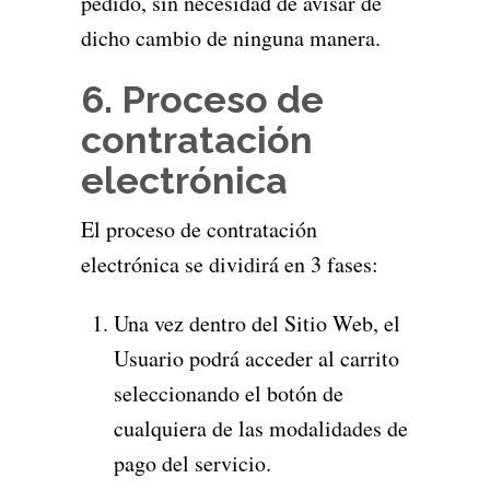
pedido, sin necesidad de avisar de
dicho cambio de ninguna manera.
6. Proceso de
contratación
electrónica
El proceso de contratación
electrónica se dividirá en 3 fases:
Una vez dentro del Sitio Web, el
Usuario podrá acceder al carrito
seleccionando el botón de
cualquiera de las modalidades de
pago del servicio.