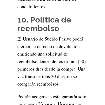
conocimientos.
10. Política de
reembolso
El Usuario de Sueldo Pasivo podrá
ejercer su derecho de devolución
emitiendo una solicitud de
reembolso dentro de los treinta (30)
primeros días desde la compra. Una
vez transcurridos 30 días, no se
otorgarán reembolsos.
Podrán acogerse a esta garantía solo
los nuevos Usuarios. Usuarios con