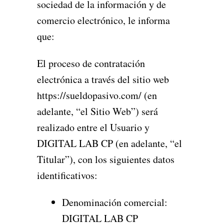
sociedad de la información y de
comercio electrónico, le informa
que:
El proceso de contratación
electrónica a través del sitio web
https://sueldopasivo.com/ (en
adelante, “el Sitio Web”) será
realizado entre el Usuario y
DIGITAL LAB CP (en adelante, “el
Titular”), con los siguientes datos
identificativos:
Denominación comercial:
DIGITAL LAB CP