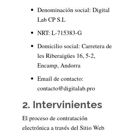
Denominación social: Digital
Lab CP S.L
NRT: L-715383-G
Domicilio social: Carretera de
les Riberaigües 16, 5-2,
Encamp, Andorra
Email de contacto:
contacto@digitalab.pro
2. Intervinientes
El proceso de contratación
electrónica a través del Sitio Web