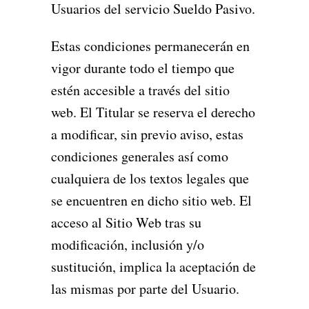
Usuarios del servicio Sueldo Pasivo.
Estas condiciones permanecerán en
vigor durante todo el tiempo que
estén accesible a través del sitio
web. El Titular se reserva el derecho
a modificar, sin previo aviso, estas
condiciones generales así como
cualquiera de los textos legales que
se encuentren en dicho sitio web. El
acceso al Sitio Web tras su
modificación, inclusión y/o
sustitución, implica la aceptación de
las mismas por parte del Usuario.