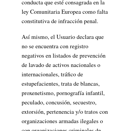
conducta que esté consagrada en la
ley Comunitaria Europea como falta
constitutiva de infracción penal.
Así mismo, el Usuario declara que
no se encuentra con registro
negativos en listados de prevención
de lavado de activos nacionales o
internacionales, tráfico de
estupefacientes, trata de blancas,
proxenetismo, pornografía infantil,
peculado, concusión, secuestro,
extorsión, pertenencia y/o tratos con
organizaciones armadas ilegales o
con organizaciones criminales de