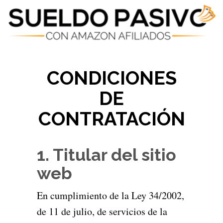
CONDICIONES
DE
CONTRATACIÓN
1. Titular del sitio
web
En cumplimiento de la Ley 34/2002,
de 11 de julio, de servicios de la