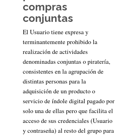
compras
conjuntas
El Usuario tiene expresa y
terminantemente prohibido la
realización de actividades
denominadas conjuntas o piratería,
consistentes en la agrupación de
distintas personas para la
adquisición de un producto o
servicio de índole digital pagado por
solo una de ellas pero que facilita el
acceso de sus credenciales (Usuario
y contraseña) al resto del grupo para