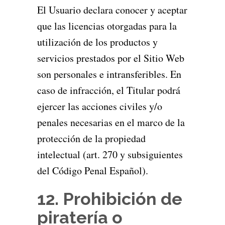
El Usuario declara conocer y aceptar
que las licencias otorgadas para la
utilización de los productos y
servicios prestados por el Sitio Web
son personales e intransferibles. En
caso de infracción, el Titular podrá
ejercer las acciones civiles y/o
penales necesarias en el marco de la
protección de la propiedad
intelectual (art. 270 y subsiguientes
del Código Penal Español).
12. Prohibición de
piratería o