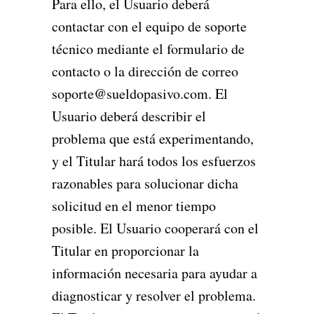
Para ello, el Usuario deberá
contactar con el equipo de soporte
técnico mediante el formulario de
contacto o la dirección de correo
soporte@sueldopasivo.com. El
Usuario deberá describir el
problema que está experimentando,
y el Titular hará todos los esfuerzos
razonables para solucionar dicha
solicitud en el menor tiempo
posible. El Usuario cooperará con el
Titular en proporcionar la
información necesaria para ayudar a
diagnosticar y resolver el problema.