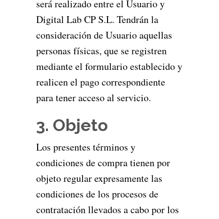
será realizado entre el Usuario y
Digital Lab CP S.L. Tendrán la
consideración de Usuario aquellas
personas físicas, que se registren
mediante el formulario establecido y
realicen el pago correspondiente
para tener acceso al servicio.
3. Objeto
Los presentes términos y
condiciones de compra tienen por
objeto regular expresamente las
condiciones de los procesos de
contratación llevados a cabo por los