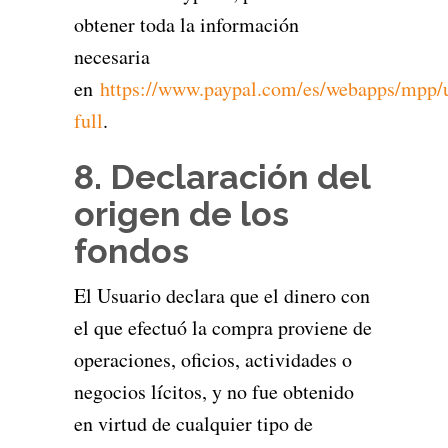
obtener toda la información
necesaria
en
https://www.paypal.com/es/webapps/mpp/u
full
.
8. Declaración del
origen de los
fondos
El Usuario declara que el dinero con
el que efectuó la compra proviene de
operaciones, oficios, actividades o
negocios lícitos, y no fue obtenido
en virtud de cualquier tipo de