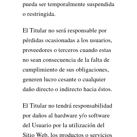
pueda ser temporalmente suspendida
o restringida.
El Titular no será responsable por
pérdidas ocasionadas a los usuarios,
proveedores o terceros cuando estas
no sean consecuencia de la falta de
cumplimiento de sus obligaciones,
generen lucro cesante o cualquier
daño directo o indirecto hacia éstos.
El Titular no tendrá responsabilidad
por daños al hardware y/o software
del Usuario por la utilización del
Sitio Web, los productos o servicios