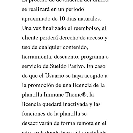
se realizará en un periodo
aproximado de 10 días naturales.
Una vez finalizado el reembolso, el
cliente perderá derecho de acceso y
uso de cualquier contenido,
herramienta, descuento, programa o
servicio de Sueldo Pasivo. En caso
de que el Usuario se haya acogido a
la promoción de una licencia de la
plantilla Immune Theme®, la
licencia quedará inactivada y las
funciones de la plantilla se
desactivarán de forma remota en el
sitio web donde haya sido instalada.