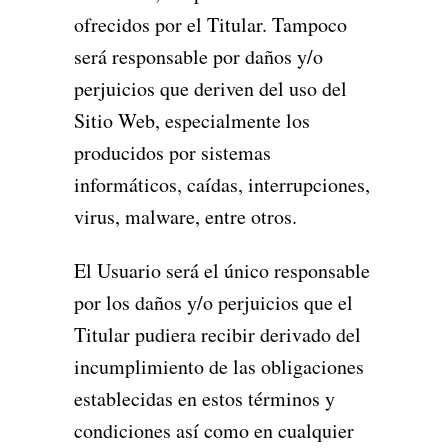
ofrecidos por el Titular. Tampoco
será responsable por daños y/o
perjuicios que deriven del uso del
Sitio Web, especialmente los
producidos por sistemas
informáticos, caídas, interrupciones,
virus, malware, entre otros.
El Usuario será el único responsable
por los daños y/o perjuicios que el
Titular pudiera recibir derivado del
incumplimiento de las obligaciones
establecidas en estos términos y
condiciones así como en cualquier