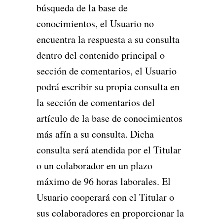
búsqueda de la base de
conocimientos, el Usuario no
encuentra la respuesta a su consulta
dentro del contenido principal o
sección de comentarios, el Usuario
podrá escribir su propia consulta en
la sección de comentarios del
artículo de la base de conocimientos
más afín a su consulta. Dicha
consulta será atendida por el Titular
o un colaborador en un plazo
máximo de 96 horas laborales. El
Usuario cooperará con el Titular o
sus colaboradores en proporcionar la