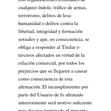
cualquier índole, tráfico de armas,
terrorismo, delitos de lesa
humanidad o delitos contra la
libertad, integridad y formación
sexuales y que, en consecuencia, se
obliga a responder al Titular o
terceros afectados en virtud de la
relación comercial, por todos los
perjuicios que se llegaren a causar
como consecuencia de esta
afirmación. El incumplimiento por
parte del Usuario de lo afirmado
anteriormente será motivo suficiente
para dar por terminado el presente