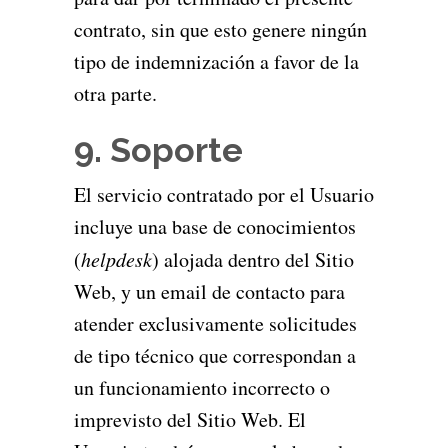
contrato, sin que esto genere ningún
tipo de indemnización a favor de la
otra parte.
9. Soporte
El servicio contratado por el Usuario
incluye una base de conocimientos
(
helpdesk
) alojada dentro del Sitio
Web, y un email de contacto para
atender exclusivamente solicitudes
de tipo técnico que correspondan a
un funcionamiento incorrecto o
imprevisto del Sitio Web. El