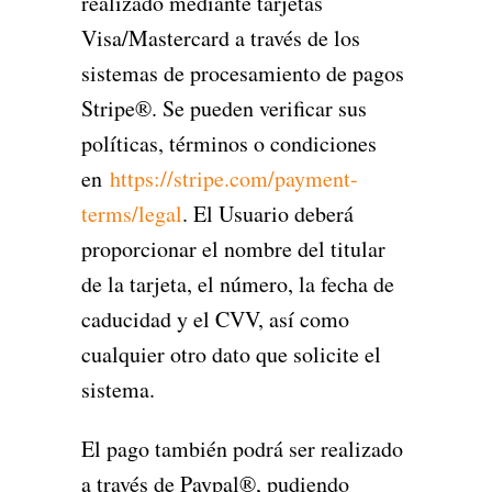
realizado mediante tarjetas
Visa/Mastercard a través de los
sistemas de procesamiento de pagos
Stripe®. Se pueden verificar sus
políticas, términos o condiciones
en
https://stripe.com/payment-
terms/legal
. El Usuario deberá
proporcionar el nombre del titular
de la tarjeta, el número, la fecha de
caducidad y el CVV, así como
cualquier otro dato que solicite el
sistema.
El pago también podrá ser realizado
a través de Paypal®, pudiendo