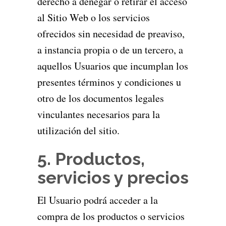
derecho a denegar o retirar el acceso
al Sitio Web o los servicios
ofrecidos sin necesidad de preaviso,
a instancia propia o de un tercero, a
aquellos Usuarios que incumplan los
presentes términos y condiciones u
otro de los documentos legales
vinculantes necesarios para la
utilización del sitio.
5. Productos,
servicios y precios
El Usuario podrá acceder a la
compra de los productos o servicios