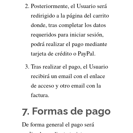
Posteriormente, el Usuario será
redirigido a la página del carrito
donde, tras completar los datos
requeridos para iniciar sesión,
podrá realizar el pago mediante
tarjeta de crédito o PayPal.
Tras realizar el pago, el Usuario
recibirá un email con el enlace
de acceso y otro email con la
factura.
7. Formas de pago
De forma general el pago será