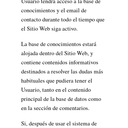
Usuario tendrá acceso a la base de
conocimientos y el email de
contacto durante todo el tiempo que
el Sitio Web siga activo.
La base de conocimientos estará
alojada dentro del Sitio Web, y
contiene contenidos informativos
destinados a resolver las dudas más
habituales que pudiera tener el
Usuario, tanto en el contenido
principal de la base de datos como
en la sección de comentarios.
Si, después de usar el sistema de