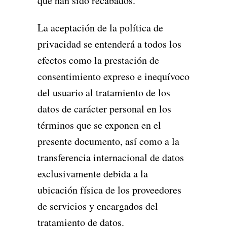
que han sido recabados.
La aceptación de la política de
privacidad se entenderá a todos los
efectos como la prestación de
consentimiento expreso e inequívoco
del usuario al tratamiento de los
datos de carácter personal en los
términos que se exponen en el
presente documento, así como a la
transferencia internacional de datos
exclusivamente debida a la
ubicación física de los proveedores
de servicios y encargados del
tratamiento de datos.