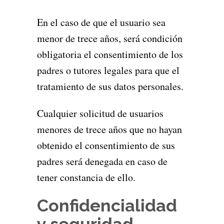
En el caso de que el usuario sea
menor de trece años, será condición
obligatoria el consentimiento de los
padres o tutores legales para que el
tratamiento de sus datos personales.
Cualquier solicitud de usuarios
menores de trece años que no hayan
obtenido el consentimiento de sus
padres será denegada en caso de
tener constancia de ello.
Confidencialidad