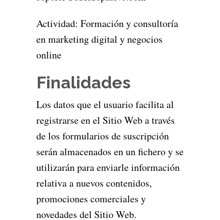
Actividad: Formación y consultoría
en marketing digital y negocios
online
Finalidades
Los datos que el usuario facilita al
registrarse en el Sitio Web a través
de los formularios de suscripción
serán almacenados en un fichero y se
utilizarán para enviarle información
relativa a nuevos contenidos,
promociones comerciales y
novedades del Sitio Web.