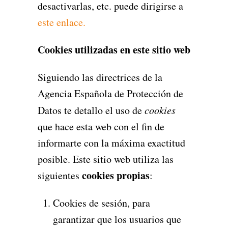
desactivarlas, etc. puede dirigirse a
este enlace.
Cookies utilizadas en este sitio web
Siguiendo las directrices de la
Agencia Española de Protección de
Datos te detallo el uso de
cookies
que hace esta web con el fin de
informarte con la máxima exactitud
posible. Este sitio web utiliza las
cookies propias
siguientes
:
Cookies de sesión, para
garantizar que los usuarios que