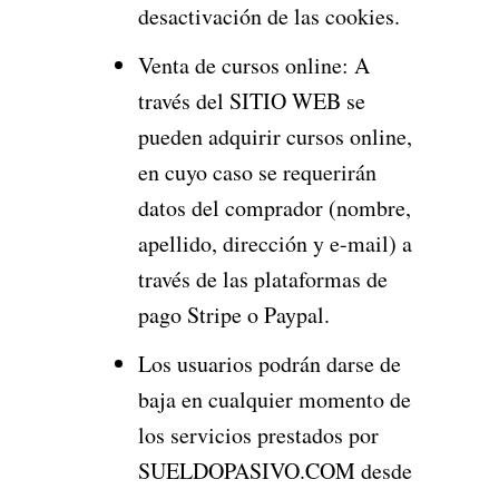
desactivación de las cookies.
Venta de cursos online: A
través del SITIO WEB se
pueden adquirir cursos online,
en cuyo caso se requerirán
datos del comprador (nombre,
apellido, dirección y e-mail) a
través de las plataformas de
pago Stripe o Paypal.
Los usuarios podrán darse de
baja en cualquier momento de
los servicios prestados por
SUELDOPASIVO.COM desde