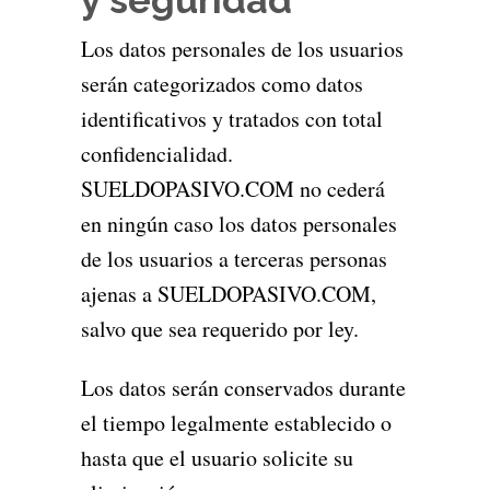
y seguridad
Los datos personales de los usuarios
serán categorizados como datos
identificativos y tratados con total
confidencialidad.
SUELDOPASIVO.COM no cederá
en ningún caso los datos personales
de los usuarios a terceras personas
ajenas a SUELDOPASIVO.COM,
salvo que sea requerido por ley.
Los datos serán conservados durante
el tiempo legalmente establecido o
hasta que el usuario solicite su