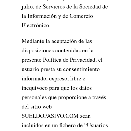
julio, de Servicios de la Sociedad de
la Información y de Comercio
Electrónico.
Mediante la aceptación de las
disposiciones contenidas en la
presente Política de Privacidad, el
usuario presta su consentimiento
informado, expreso, libre e
inequívoco para que los datos
personales que proporcione a través
del sitio web
SUELDOPASIVO.COM sean
incluidos en un fichero de “Usuarios