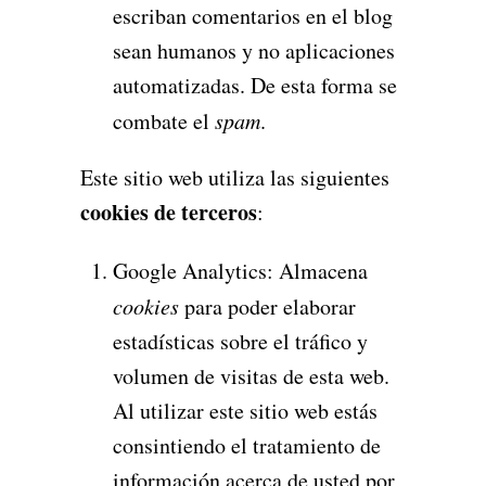
escriban comentarios en el blog
sean humanos y no aplicaciones
automatizadas. De esta forma se
combate el
spam
.
Este sitio web utiliza las siguientes
cookies de terceros
:
Google Analytics: Almacena
cookies
para poder elaborar
estadísticas sobre el tráfico y
volumen de visitas de esta web.
Al utilizar este sitio web estás
consintiendo el tratamiento de
información acerca de usted por