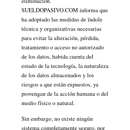
eliminación.
SUELDOPASIVO.COM informa que
ha adoptado las medidas de índole
técnica y organizativas necesarias
para evitar la alteración, pérdida,
tratamiento o acceso no autorizado
de los datos, habida cuenta del
estado de la tecnología, la naturaleza
de los datos almacenados y los
riesgos a que están expuestos, ya
provengan de la acción humana o del
medio físico o natural.
Sin embargo, no existe ningún
sistema completamente seguro, por