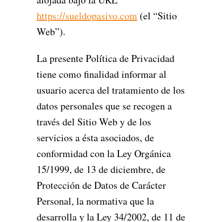
https://sueldopasivo.com
(el “Sitio
Web”).
La presente Política de Privacidad
tiene como finalidad informar al
usuario acerca del tratamiento de los
datos personales que se recogen a
través del Sitio Web y de los
servicios a ésta asociados, de
conformidad con la Ley Orgánica
15/1999, de 13 de diciembre, de
Protección de Datos de Carácter
Personal, la normativa que la
desarrolla y la Ley 34/2002, de 11 de