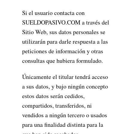
Si el usuario contacta con
SUELDOPASIVO.COM a través del
Sitio Web, sus datos personales se
utilizarán para darle respuesta a las
peticiones de información y otras
consultas que hubiera formulado.
Únicamente el titular tendrá acceso
a sus datos, y bajo ningún concepto
estos datos serán cedidos,
compartidos, transferidos, ni
vendidos a ningún tercero o usados
para una finalidad distinta para la