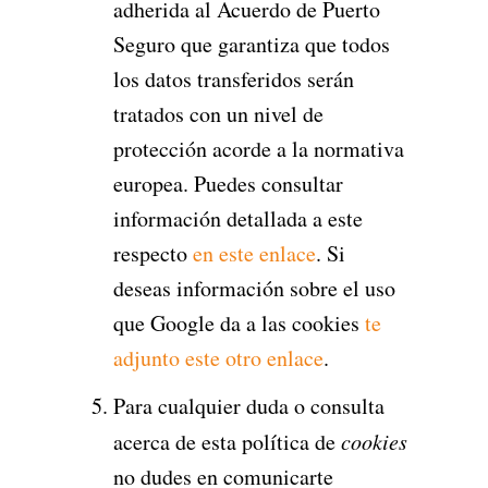
adherida al Acuerdo de Puerto
Seguro que garantiza que todos
los datos transferidos serán
tratados con un nivel de
protección acorde a la normativa
europea. Puedes consultar
información detallada a este
respecto
en este enlace
. Si
deseas información sobre el uso
que Google da a las cookies
te
adjunto este otro enlace
.
Para cualquier duda o consulta
acerca de esta política de
cookies
no dudes en comunicarte