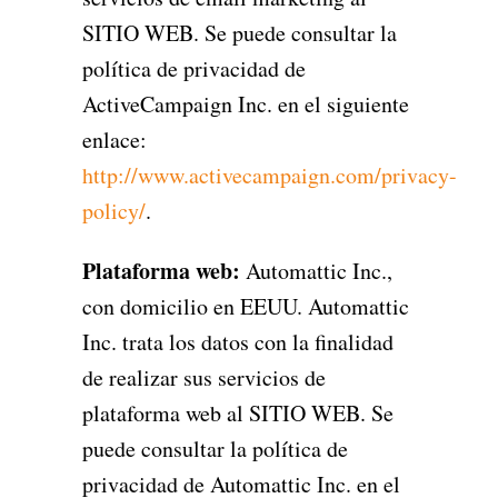
SITIO WEB. Se puede consultar la
política de privacidad de
ActiveCampaign Inc. en el siguiente
enlace:
http://www.activecampaign.com/privacy-
policy/
.
Plataforma web:
Automattic Inc.,
con domicilio en EEUU. Automattic
Inc. trata los datos con la finalidad
de realizar sus servicios de
plataforma web al SITIO WEB. Se
puede consultar la política de
privacidad de Automattic Inc. en el