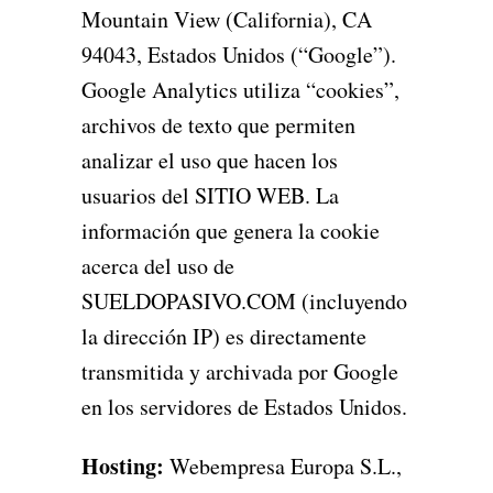
Mountain View (California), CA
94043, Estados Unidos (“Google”).
Google Analytics utiliza “cookies”,
archivos de texto que permiten
analizar el uso que hacen los
usuarios del SITIO WEB. La
información que genera la cookie
acerca del uso de
SUELDOPASIVO.COM (incluyendo
la dirección IP) es directamente
transmitida y archivada por Google
en los servidores de Estados Unidos.
Hosting:
Webempresa Europa S.L.,