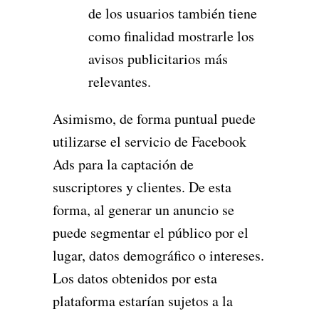
de los usuarios también tiene
como finalidad mostrarle los
avisos publicitarios más
relevantes.
Asimismo, de forma puntual puede
utilizarse el servicio de Facebook
Ads para la captación de
suscriptores y clientes. De esta
forma, al generar un anuncio se
puede segmentar el público por el
lugar, datos demográfico o intereses.
Los datos obtenidos por esta
plataforma estarían sujetos a la