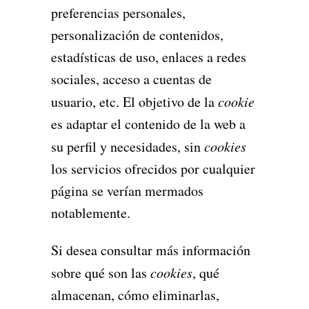
preferencias personales,
personalización de contenidos,
estadísticas de uso, enlaces a redes
sociales, acceso a cuentas de
usuario, etc. El objetivo de la
cookie
es adaptar el contenido de la web a
su perfil y necesidades, sin
cookies
los servicios ofrecidos por cualquier
página se verían mermados
notablemente.
Si desea consultar más información
sobre qué son las
cookies
, qué
almacenan, cómo eliminarlas,