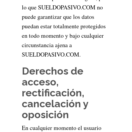
lo que SUELDOPASIVO.COM no
puede garantizar que los datos
puedan estar totalmente protegidos
en todo momento y bajo cualquier
circunstancia ajena a
SUELDOPASIVO.COM.
Derechos de
acceso,
rectificación,
cancelación y
oposición
En cualquier momento el usuario