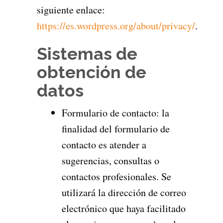
siguiente enlace:
https://es.wordpress.org/about/privacy/
.
Sistemas de
obtención de
datos
Formulario de contacto: la
finalidad del formulario de
contacto es atender a
sugerencias, consultas o
contactos profesionales. Se
utilizará la dirección de correo
electrónico que haya facilitado