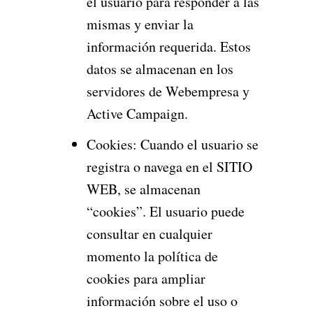
el usuario para responder a las
mismas y enviar la
información requerida. Estos
datos se almacenan en los
servidores de Webempresa y
Active Campaign.
Cookies: Cuando el usuario se
registra o navega en el SITIO
WEB, se almacenan
“cookies”. El usuario puede
consultar en cualquier
momento la política de
cookies para ampliar
información sobre el uso o