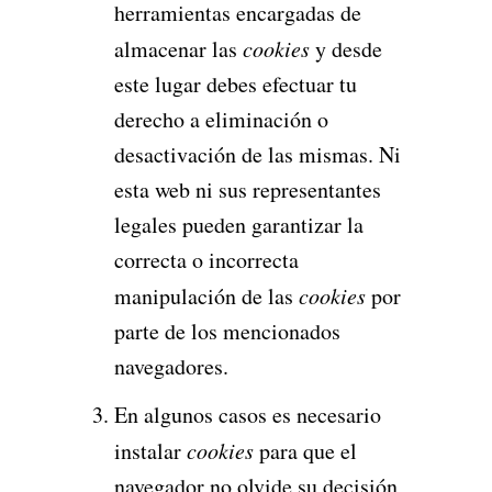
herramientas encargadas de
almacenar las
cookies
y desde
este lugar debes efectuar tu
derecho a eliminación o
desactivación de las mismas. Ni
esta web ni sus representantes
legales pueden garantizar la
correcta o incorrecta
manipulación de las
cookies
por
parte de los mencionados
navegadores.
En algunos casos es necesario
instalar
cookies
para que el
navegador no olvide su decisión