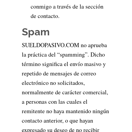
conmigo a través de la sección
de contacto.
Spam
SUELDOPASIVO.COM no aprueba
la práctica del “spamming”. Dicho
término significa el envío masivo y
repetido de mensajes de correo
electrónico no solicitados,
normalmente de carácter comercial,
a personas con las cuales el
remitente no haya mantenido ningún
contacto anterior, o que hayan
expresado su deseo de no recibir