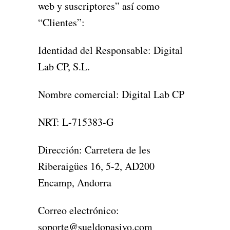
web y suscriptores” así como
“Clientes”:
Identidad del Responsable: Digital
Lab CP, S.L.
Nombre comercial: Digital Lab CP
NRT: L-715383-G
Dirección: Carretera de les
Riberaigües 16, 5-2, AD200
Encamp, Andorra
Correo electrónico:
soporte@sueldopasivo.com