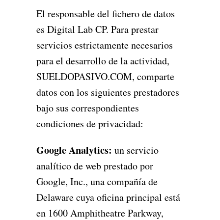
El responsable del fichero de datos
es Digital Lab CP. Para prestar
servicios estrictamente necesarios
para el desarrollo de la actividad,
SUELDOPASIVO.COM, comparte
datos con los siguientes prestadores
bajo sus correspondientes
condiciones de privacidad:
Google Analytics:
un servicio
analítico de web prestado por
Google, Inc., una compañía de
Delaware cuya oficina principal está
en 1600 Amphitheatre Parkway,