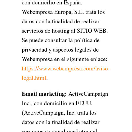
con domicilio en España.
Webempresa Europa, S.L. trata los
datos con la finalidad de realizar
servicios de hosting al SITIO WEB.
Se puede consultar la política de
privacidad y aspectos legales de
Webempresa en el siguiente enlace:
https://www.webempresa.com/aviso-
legal.html
.
Email marketing:
ActiveCampaign
Inc., con domicilio en EEUU.
(ActiveCampaign, Inc. trata los
datos con la finalidad de realizar
servicios de email marketing al