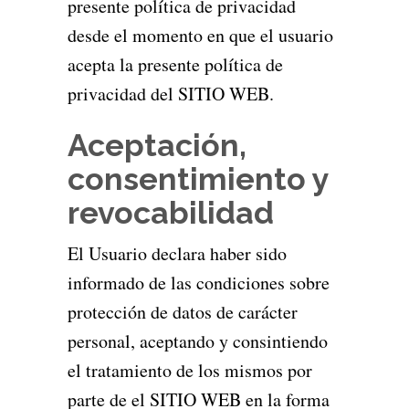
presente política de privacidad
desde el momento en que el usuario
acepta la presente política de
privacidad del SITIO WEB.
Aceptación,
consentimiento y
revocabilidad
El Usuario declara haber sido
informado de las condiciones sobre
protección de datos de carácter
personal, aceptando y consintiendo
el tratamiento de los mismos por
parte de el SITIO WEB en la forma