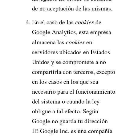
de no aceptación de las mismas.
En el caso de las
cookies
de
Google Analytics, esta empresa
almacena las
cookies
en
servidores ubicados en Estados
Unidos y se compromete a no
compartirla con terceros, excepto
en los casos en los que sea
necesario para el funcionamiento
del sistema o cuando la ley
obligue a tal efecto. Según
Google no guarda tu dirección
IP. Google Inc. es una compañía