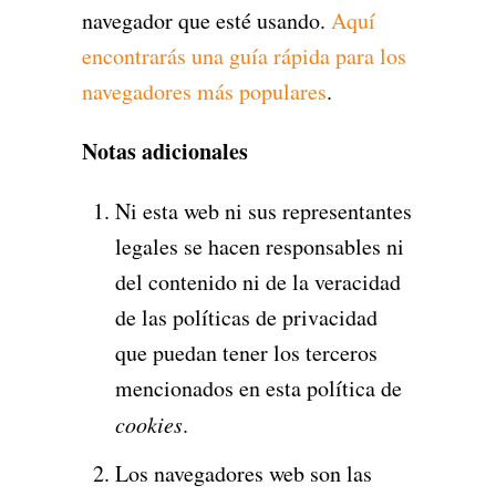
navegador que esté usando.
Aquí
encontrarás una guía rápida para los
navegadores más populares
.
Notas adicionales
Ni esta web ni sus representantes
legales se hacen responsables ni
del contenido ni de la veracidad
de las políticas de privacidad
que puedan tener los terceros
mencionados en esta política de
cookies
.
Los navegadores web son las