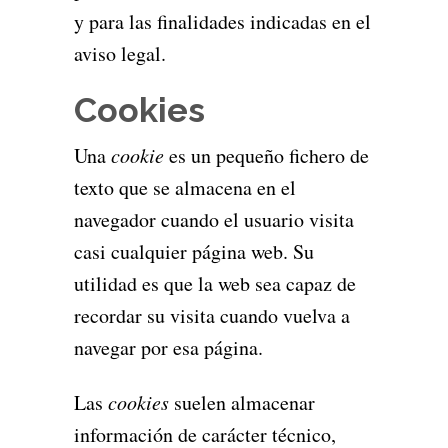
y para las finalidades indicadas en el
aviso legal.
Cookies
Una
cookie
es un pequeño fichero de
texto que se almacena en el
navegador cuando el usuario visita
casi cualquier página web. Su
utilidad es que la web sea capaz de
recordar su visita cuando vuelva a
navegar por esa página.
Las
cookies
suelen almacenar
información de carácter técnico,