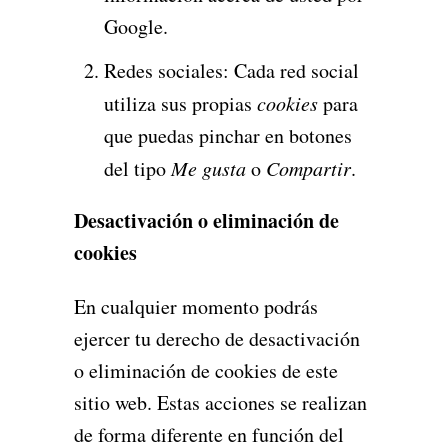
Google.
Redes sociales: Cada red social
utiliza sus propias
cookies
para
que puedas pinchar en botones
del tipo
Me gusta
o
Compartir
.
Desactivación o eliminación de
cookies
En cualquier momento podrás
ejercer tu derecho de desactivación
o eliminación de cookies de este
sitio web. Estas acciones se realizan
de forma diferente en función del