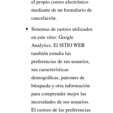
el propio correo electrónico
mediante de un formulario de
cancelación.
Sistemas de rastreo utilizados
en este sitio: Google
Analytics. El SITIO WEB
también estudia las
preferencias de sus usuarios,
sus características
demográficas, patrones de
búsqueda y otra información
para comprender mejor las
necesidades de sus usuarios.
El rastreo de las preferencias