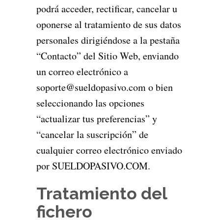
podrá acceder, rectificar, cancelar u
oponerse al tratamiento de sus datos
personales dirigiéndose a la pestaña
“Contacto” del Sitio Web, enviando
un correo electrónico a
soporte@sueldopasivo.com o bien
seleccionando las opciones
“actualizar tus preferencias” y
“cancelar la suscripción” de
cualquier correo electrónico enviado
por SUELDOPASIVO.COM.
Tratamiento del
fichero